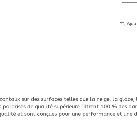
Ajou
zontaux sur des surfaces telles que la neige, la glace, 
s polarisés de qualité supérieure filtrent 100 % des d
 qualité et sont conçues pour une performance et une 