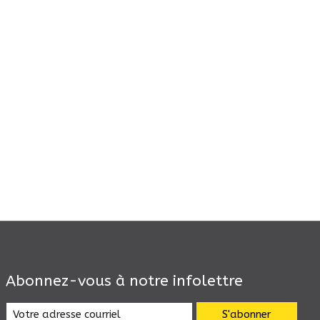
Abonnez-vous à notre infolettre
S'abonner