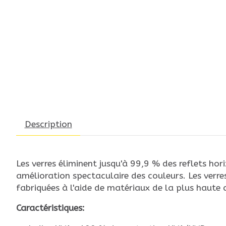
Description
Les verres éliminent jusqu'à 99,9 % des reflets hori
amélioration spectaculaire des couleurs. Les verre
fabriquées à l'aide de matériaux de la plus haute
Caractéristiques: