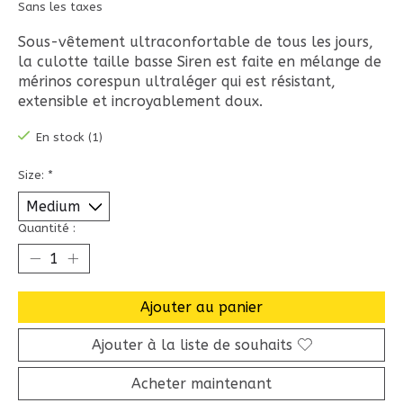
Sans les taxes
Sous-vêtement ultraconfortable de tous les jours,
la culotte taille basse Siren est faite en mélange de
mérinos corespun ultraléger qui est résistant,
extensible et incroyablement doux.
En stock (1)
Size:
*
Quantité :
Ajouter au panier
Ajouter à la liste de souhaits
Acheter maintenant