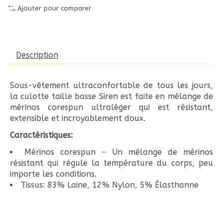
Ajouter pour comparer
Description
Sous-vêtement ultraconfortable de tous les jours,
la culotte taille basse Siren est faite en mélange de
mérinos corespun ultraléger qui est résistant,
extensible et incroyablement doux.
Caractéristiques:
Mérinos corespun - Un mélange de mérinos
résistant qui régule la température du corps, peu
importe les conditions.
Tissus: 83% Laine, 12% Nylon, 5% Élasthanne