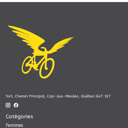
545, Chemin Principal, Cap-aux-Meules, Québec G4T 1E7
Catégories
Femmes