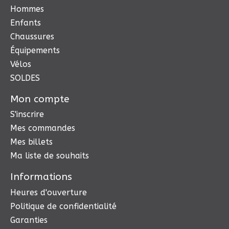
Hommes
Enfants
Chaussures
Équipements
Vélos
SOLDES
Mon compte
S'inscrire
Mes commandes
Mes billets
Ma liste de souhaits
Informations
Heures d'ouverture
Politique de confidentialité
Garanties