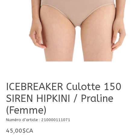
ICEBREAKER Culotte 150
SIREN HIPKINI / Praline
(Femme)
Numéro d’article : 210000111071
45,00$CA