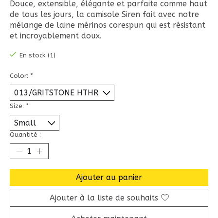
Douce, extensible, élégante et parfaite comme haut
de tous les jours, la camisole Siren fait avec notre
mélange de laine mérinos corespun qui est résistant
et incroyablement doux.
En stock (1)
Color:
*
Size:
*
Quantité :
Ajouter au panier
Ajouter à la liste de souhaits