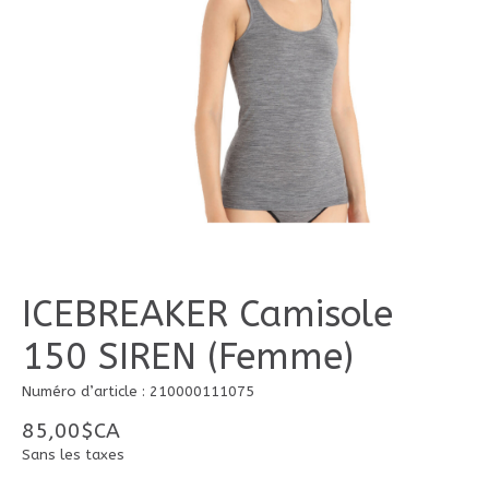
ICEBREAKER Camisole
150 SIREN (Femme)
Numéro d’article : 210000111075
85,00$CA
Sans les taxes