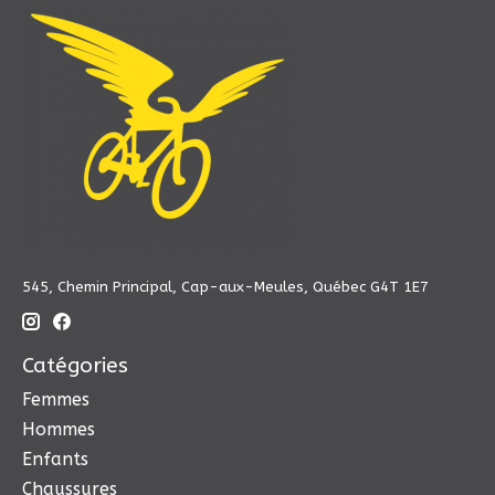
545, Chemin Principal, Cap-aux-Meules, Québec G4T 1E7
Catégories
Femmes
Hommes
Enfants
Chaussures