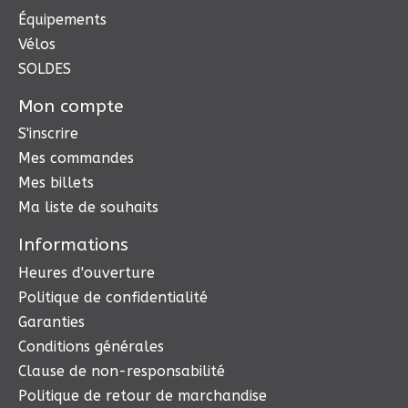
Équipements
Vélos
SOLDES
Mon compte
S'inscrire
Mes commandes
Mes billets
Ma liste de souhaits
Informations
Heures d'ouverture
Politique de confidentialité
Garanties
Conditions générales
Clause de non-responsabilité
Politique de retour de marchandise