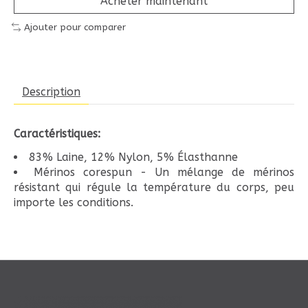
Acheter maintenant
Ajouter pour comparer
Description
Caractéristiques:
83% Laine, 12% Nylon, 5% Élasthanne
Mérinos corespun - Un mélange de mérinos
résistant qui régule la température du corps, peu
importe les conditions.