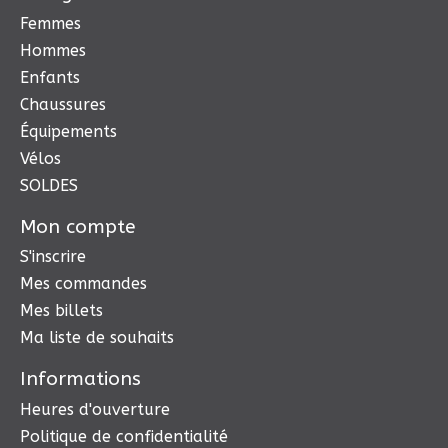
Femmes
Hommes
Enfants
Chaussures
Équipements
Vélos
SOLDES
Mon compte
S'inscrire
Mes commandes
Mes billets
Ma liste de souhaits
Informations
Heures d'ouverture
Politique de confidentialité