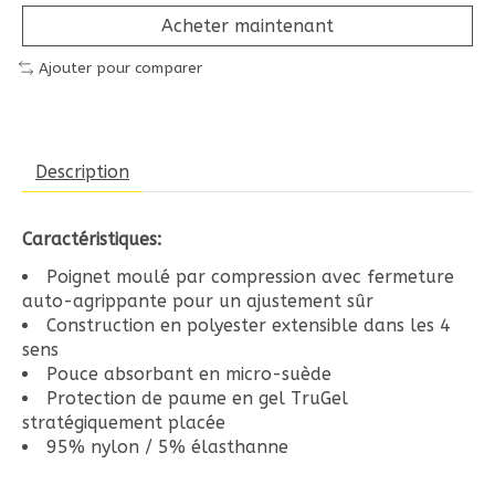
Acheter maintenant
Ajouter pour comparer
Description
Caractéristiques:
Poignet moulé par compression avec fermeture
auto-agrippante pour un ajustement sûr
Construction en polyester extensible dans les 4
sens
Pouce absorbant en micro-suède
Protection de paume en gel TruGel
stratégiquement placée
95% nylon / 5% élasthanne