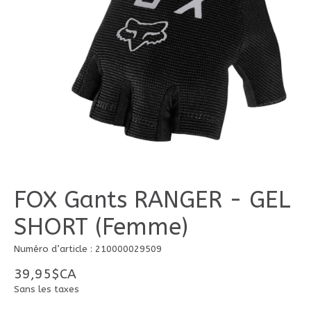
FOX Gants RANGER - GEL
SHORT (Femme)
Numéro d’article : 210000029509
39,95$CA
Sans les taxes