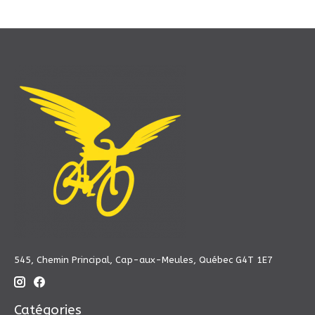
545, Chemin Principal, Cap-aux-Meules, Québec G4T 1E7
Catégories