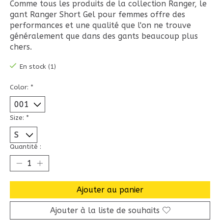
Comme tous les produits de la collection Ranger, le
gant Ranger Short Gel pour femmes offre des
performances et une qualité que l'on ne trouve
généralement que dans des gants beaucoup plus
chers.
En stock (1)
Color:
*
Size:
*
Quantité :
Ajouter au panier
Ajouter à la liste de souhaits