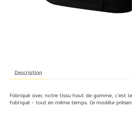
Description
Fabriqué avec notre tissu haut de gamme, c'est le 
fabriqué - tout en même temps. Ce modèle présente