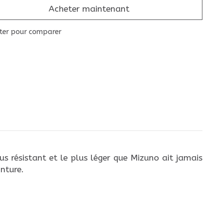
Acheter maintenant
ter pour comparer
us résistant et le plus léger que Mizuno ait jamais
nture.