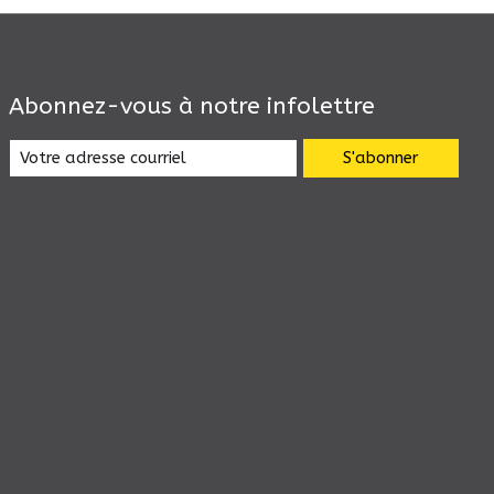
Abonnez-vous à notre infolettre
S'abonner