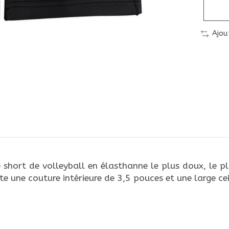
Ajou
short de volleyball en élasthanne le plus doux, le pl
 une couture intérieure de 3,5 pouces et une large cei