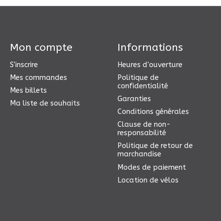
Mon compte
Informations
S'inscrire
Heures d'ouverture
Mes commandes
Politique de
confidentialité
Mes billets
Garanties
Ma liste de souhaits
Conditions générales
Clause de non-
responsabilité
Politique de retour de
marchandise
Modes de paiement
Location de vélos