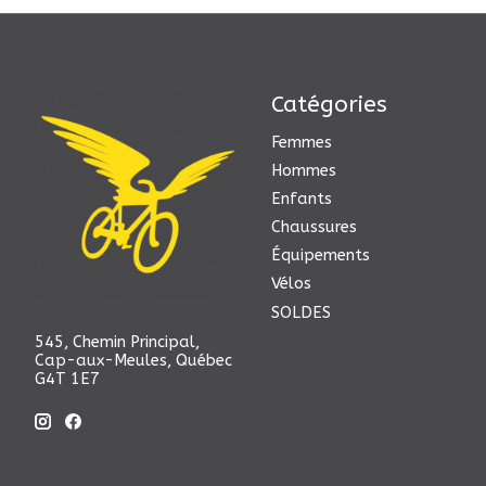
Catégories
Femmes
Hommes
Enfants
Chaussures
Équipements
Vélos
SOLDES
545, Chemin Principal,
Cap-aux-Meules, Québec
G4T 1E7